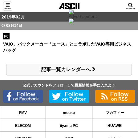
2019年02月
02月14日
PC
VAIO、バックメーカー「エース」とコラボしたVAIO専用ビジネス
バッグ
記事一覧カレンダーへ
公式アカウントをフォローして最新情報を手に入れよう
FMV
mouse
マカフィー
ELECOM
iiyama PC
HUAWEI