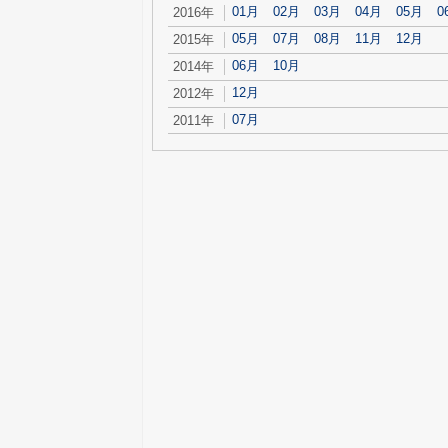
01月
02月
03月
04月
05月
0
2016年
05月
07月
08月
11月
12月
2015年
06月
10月
2014年
12月
2012年
07月
2011年