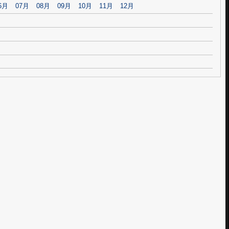
6月
07月
08月
09月
10月
11月
12月