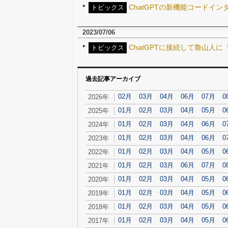
ChatGPTの新機能コードイ
トピックス
2023/07/06
ChatGPTに接続して魯山人
トピックス
過去記事アーカイブ
02月
03月
04月
06月
07月
0
2026年
01月
02月
03月
04月
05月
0
2025年
01月
02月
03月
04月
06月
0
2024年
01月
02月
03月
04月
06月
0
2023年
01月
02月
03月
04月
05月
0
2022年
01月
02月
03月
06月
07月
0
2021年
01月
02月
03月
04月
05月
0
2020年
01月
02月
03月
04月
05月
0
2019年
01月
02月
03月
04月
05月
0
2018年
01月
02月
03月
04月
05月
0
2017年