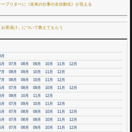
ンタープリターに《未来の仕事の全自動化》が見える
に「お茶漬け」について教えてもらう
8月
6月
07月
08月
09月
10月
11月
12月
7月
08月
09月
10月
11月
12月
7月
08月
09月
10月
11月
12月
6月
07月
08月
09月
10月
11月
12月
8月
09月
10月
11月
12月
6月
07月
09月
10月
11月
12月
6月
07月
08月
09月
10月
11月
12月
6月
07月
08月
09月
10月
11月
12月
6月
07月
08月
09月
10月
11月
12月