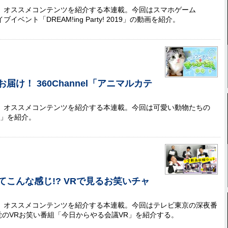
」から、オススメコンテンツを紹介する本連載。今回はスマホゲーム
ブイベント「DREAM!ing Party! 2019」の動画を紹介。
け！ 360Channel「アニマルカテ
」から、オススメコンテンツを紹介する本連載。今回は可愛い動物たちの
ー」を紹介。
こんな感じ!? VRで見るお笑いチャ
」から、オススメコンテンツを紹介する本連載。今回はテレビ東京の深夜番
のVRお笑い番組「今日からやる会議VR」を紹介する。