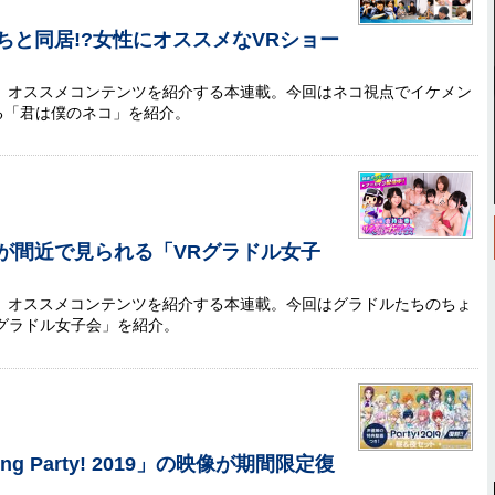
ちと同居!?女性にオススメなVRショー
」から、オススメコンテンツを紹介する本連載。今回はネコ視点でイケメン
る「君は僕のネコ」を紹介。
が間近で見られる「VRグラドル女子
」から、オススメコンテンツを紹介する本連載。今回はグラドルたちのちょ
Rグラドル女子会」を紹介。
g Party! 2019」の映像が期間限定復