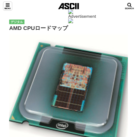
デジタル
AMD CPUロードマップ