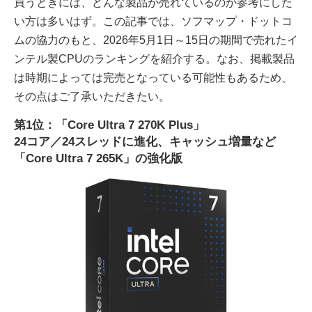
買うときには、どんな製品が売れているのか参考にした
い方は多いはず。この記事では、ソフマップ・ドットコ
ムの協力のもと、2026年5月1日～15日の期間で売れたイ
ンテル製CPUのランキングを紹介する。なお、掲載製品
は時期によっては完売となっている可能性もあるため、
その点はご了承いただきたい。
第1位：「Core Ultra 7 270K Plus」
24コア／24スレッドに進化、キャッシュ増量など
「Core Ultra 7 265K」の強化版