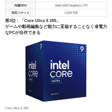
内蔵GPU
Intel UHD Graphics 770
対応ソケット
LGA1700
第3位：「Core Ultra 9 285」
ゲームや動画編集など能力に妥協することなく省電力
なPCが自作できる
Core Ultra 9 285