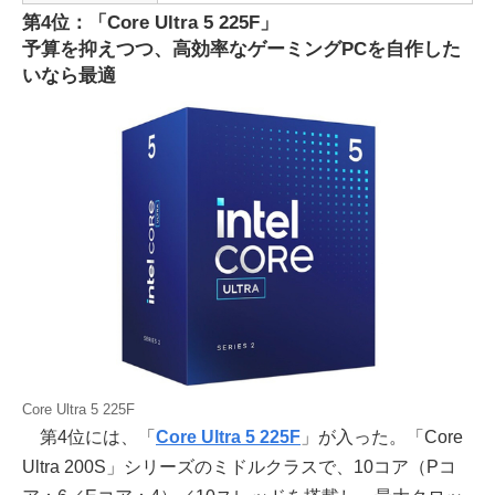
第4位：「Core Ultra 5 225F」
予算を抑えつつ、高効率なゲーミングPCを自作した
いなら最適
Core Ultra 5 225F
第4位には、「
Core Ultra 5 225F
」が入った。「Core
Ultra 200S」シリーズのミドルクラスで、10コア（Pコ