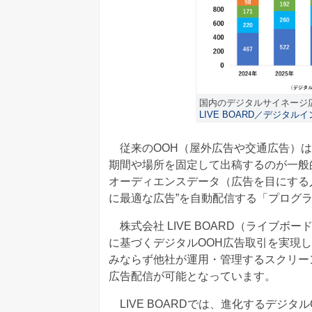
国内のデジタルサイネージ広
LIVE BOARD／デジタルイ
従来のOOH（屋外広告や交通広告）は
期間や場所を固定して出稿するのが一般
オーディエンスデータ（広告を目にする
に最適な広告”を自動配信する「プログ
株式会社 LIVE BOARD（ライブ
に基づくデジタルOOH広告取引を実現
みならず他社が運用・管理するスクリーン
広告配信が可能となっています。
LIVE BOARDでは、進化するデジ