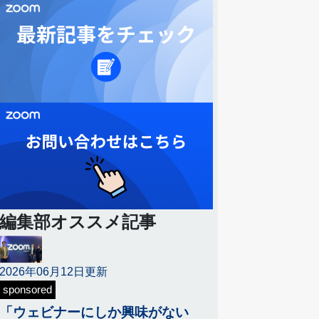
編集部オススメ記事
2026年06月12日更新
sponsored
「ウェビナーにしか興味がない