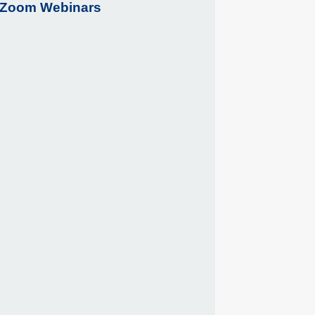
Zoom Webinars