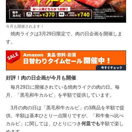
今月も開催されます！
焼肉ライクは3月29日限定で、肉の日企画を開催しま
す。
好評！肉の日企画が今月も開催
毎月29日に開催されている焼肉ライクの肉の日。毎
月、「黒毛和牛カルビ」を半額で提供しています。
3月の肉の日は「黒毛和牛カルビ」の3商品を半額で提
供。半額は基本ひとり一点限りですが、「和牛食べ比べ
カルビ」に関しては、ひとりにつき
何皿でも
半額で楽し
めます。