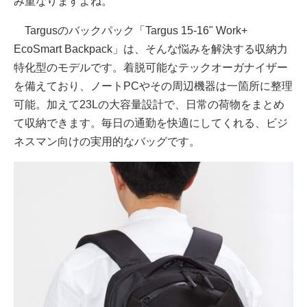
み重なりますよね。
Targusのバックパック「Targus 15-16" Work+
EcoSmart Backpack」は、そんな悩みを解決する収納力
特化型のモデルです。着脱可能なテックオーガナイザー
を備えており、ノートPCやその周辺機器は一箇所に整理
可能。加えて23Lの大容量設計で、日常の荷物をまとめ
て収納できます。毎日の通勤を快適にしてくれる、ビジ
ネスマン向けの実用的なバッグです。