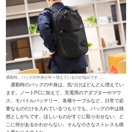
通勤時、バッグの中身が年々増えているのが悩みです……
通勤時のバッグの中身は、気づけばどんどん増えてい
ます。ノートPCに加えて、充電用のアダプターやマウ
ス、モバイルバッテリー、各種ケーブルなど、日常で必
要なものだけを入れているつもりでも、バッグの中は雑
然としがちです。ほしいものがすぐに取り出せない、ど
こに何があるかわからない。そんな小さなストレスも積