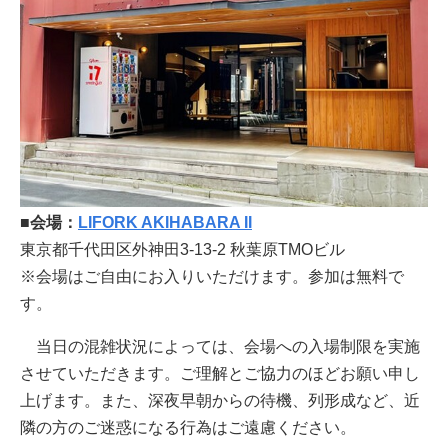
■会場：
LIFORK AKIHABARA II
東京都千代田区外神田3-13-2 秋葉原TMOビル
※会場はご自由にお入りいただけます。参加は無料で
す。
当日の混雑状況によっては、会場への入場制限を実施
させていただきます。ご理解とご協力のほどお願い申し
上げます。また、深夜早朝からの待機、列形成など、近
隣の方のご迷惑になる行為はご遠慮ください。