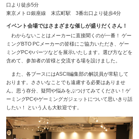
口より徒歩5分
東京メトロ銀座線 末広町駅 3番出口より徒歩4分
イベント会場ではさまざまな催しが盛りだくさん！
わからないことはメーカーに直接聞くのが一番！ ゲー
ミングBTO PCメーカーの皆様にご協力いただき、ゲー
ミングPCやパーツなどを展示いたします。選び方などを
含めて、参加者の皆様と交流する場を設けました。
また、各ブースにはASCII編集部の解説員が常駐して
おります。ささいなことでも遠慮する必要はありませ
ん。思う存分、疑問や悩みをぶつけてみてください！ゲ
ーミングPCやゲーミングガジェットについて思いきり話
したい！ という人も大歓迎です。