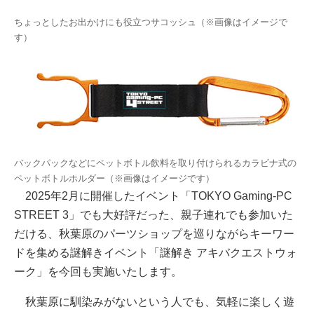
ちょっとしたお出かけにも役立つサコッシュ（※画像はイメージで
す）
バックパックなどにペットボトル飲料を取り付けられるカラビナ式の
ペットボトルホルダー（※画像はイメージです）
2025年2月に開催したイベント「TOKYO Gaming-PC
STREET 3」でも大好評だった、親子連れでも参加いた
だける、秋葉原のパーツショップを巡りながらキーワー
ドを集める謎解きイベント「謎解き アキバクエストウォ
ーク」を今回も実施いたします。
秋葉原に馴染みがないという人でも、気軽に楽しく遊