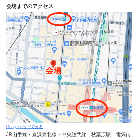
会場までのアクセス
Googleマップで見る
JR山手線・京浜東北線・中央総武線 秋葉原駅 電気街