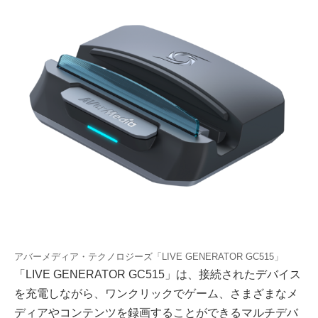
アバーメディア・テクノロジーズ「LIVE GENERATOR GC515」
「LIVE GENERATOR GC515」は、接続されたデバイス
を充電しながら、ワンクリックでゲーム、さまざまなメ
ディアやコンテンツを録画することができるマルチデバ