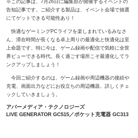
※この記事は、7月26日に編集部が開催するイベントの
告知記事です。ご紹介する製品は、イベント会場で抽選
にてゲットできる可能性あり！
快適なゲーミングPCライフを楽しまれているみなさ
ん、滞在時間が長くなる卓上周りの最適化と快適化は至
上命題です。特に今は、ゲーム録画や配信で気軽に全世
界ビューできる時代。長く過ごす場所こそ最適化してラ
ンクアップしましょう！
今回ご紹介するのは、ゲーム録画や周辺機器の接続や
充電、画面出力などにお役立ちの周辺機器。詳しくチェ
ックしていきましょう。
アバーメディア・テクノロジーズ
LIVE GENERATOR GC515／ポケット充電器 GC313