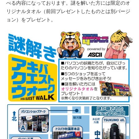
べる内容になっております。謎を解いた方には限定のオ
リジナルタオル（前回プレゼントしたものとは別バージ
ョン）をプレゼント。