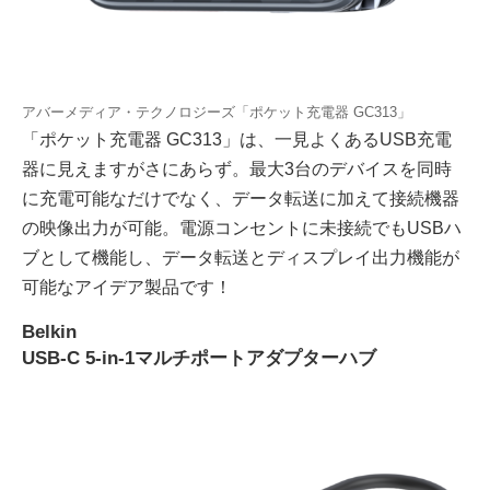
アバーメディア・テクノロジーズ「ポケット充電器 GC313」
「ポケット充電器 GC313」は、一見よくあるUSB充電
器に見えますがさにあらず。最大3台のデバイスを同時
に充電可能なだけでなく、データ転送に加えて接続機器
の映像出力が可能。電源コンセントに未接続でもUSBハ
ブとして機能し、データ転送とディスプレイ出力機能が
可能なアイデア製品です！
Belkin
USB-C 5-in-1マルチポートアダプターハブ