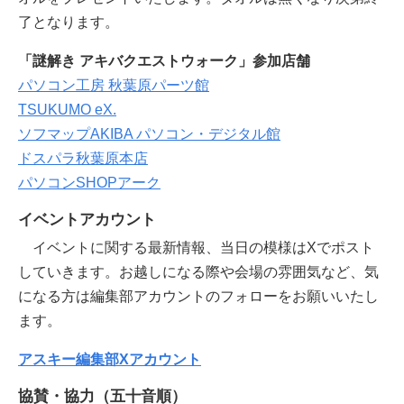
了となります。
「謎解き アキバクエストウォーク」参加店舗
パソコン工房 秋葉原パーツ館
TSUKUMO eX.
ソフマップAKIBA パソコン・デジタル館
ドスパラ秋葉原本店
パソコンSHOPアーク
イベントアカウント
イベントに関する最新情報、当日の模様はXでポスト
していきます。お越しになる際や会場の雰囲気など、気
になる方は編集部アカウントのフォローをお願いいたし
ます。
アスキー編集部Xアカウント
協賛・協力（五十音順）