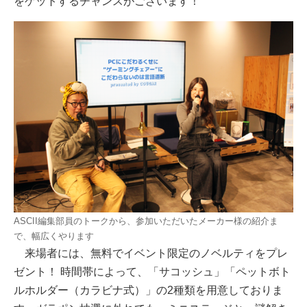
をゲットするチャンスがございます！
ASCII編集部員のトークから、参加いただいたメーカー様の紹介ま
で、幅広くやります
来場者には、無料でイベント限定のノベルティをプレ
ゼント！ 時間帯によって、「サコッシュ」「ペットボト
ルホルダー（カラビナ式）」の2種類を用意しておりま