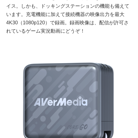
イス。しかも、ドッキングステーションの機能も備えて
います。充電機能に加えて接続機器の映像出力を最大
4K30（1080p120）で録画。録画映像は、配信が許可さ
れているゲーム実況動画にどうぞ！