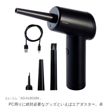
エレコム「AD-ALB01BK」
PC周りに絶対必要なグッズといえばエアダスター。卓