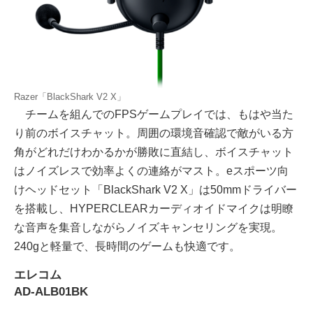
Razer「BlackShark V2 X」
チームを組んでのFPSゲームプレイでは、もはや当た
り前のボイスチャット。周囲の環境音確認で敵がいる方
角がどれだけわかるかが勝敗に直結し、ボイスチャット
はノイズレスで効率よくの連絡がマスト。eスポーツ向
けヘッドセット「BlackShark V2 X」は50mmドライバー
を搭載し、HYPERCLEARカーディオイドマイクは明瞭
な音声を集音しながらノイズキャンセリングを実現。
240gと軽量で、長時間のゲームも快適です。
エレコム
AD-ALB01BK