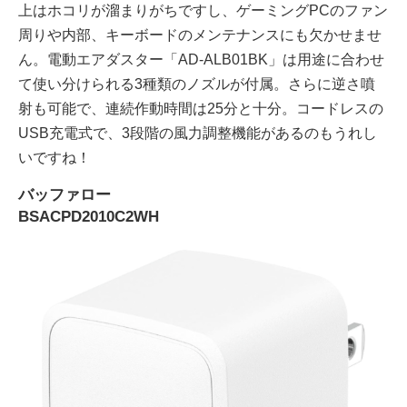
上はホコリが溜まりがちですし、ゲーミングPCのファン
周りや内部、キーボードのメンテナンスにも欠かせませ
ん。電動エアダスター「AD-ALB01BK」は用途に合わせ
て使い分けられる3種類のノズルが付属。さらに逆さ噴
射も可能で、連続作動時間は25分と十分。コードレスの
USB充電式で、3段階の風力調整機能があるのもうれし
いですね！
バッファロー
BSACPD2010C2WH