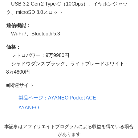
USB 3.2 Gen 2 Type-C（10Gbps）、イヤホンジャッ
ク、microSD 3.0スロット
通信機能：
Wi‑Fi 7、Bluetooth 5.3
価格：
レトロパワー：9万9980円
シャドウダンスブラック、ライトブレードホワイト：
8万4800円
■関連サイト
製品ページ：AYANEO Pocket ACE
AYANEO
本記事はアフィリエイトプログラムによる収益を得ている場合
があります