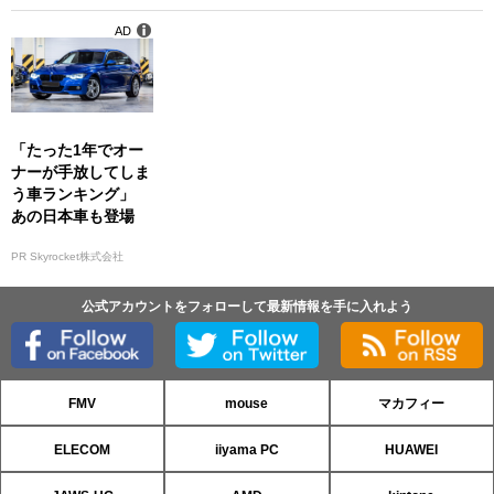
AD
「たった1年でオー
ナーが手放してしま
う車ランキング」
あの日本車も登場
PR Skyrocket株式会社
公式アカウントをフォローして最新情報を手に入れよう
FMV
mouse
マカフィー
ELECOM
iiyama PC
HUAWEI