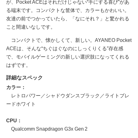
が、Pocket ACEはそれだけじゃない“手にする喜び”があ
る端末です。コンパクトな筐体で、カラーもかわいい。
友達の前でつかっていたら、「なにそれ？」と驚かれる
こと間違いなしです。
コンパクトで、懐かしくて、新しい。AYANEO Pocket
ACEは、そんな“ちぐはぐなのにしっくりくる”存在感
で、モバイルゲーミングの新しい選択肢になってくれる
はずです。
詳細なスペック
カラー：
レトロパワー／シャドウダンスブラック／ライトブレ
ードホワイト
CPU：
Qualcomm Snapdragon G3x Gen 2