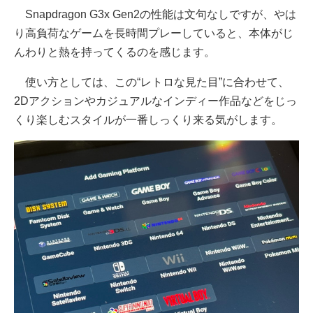
Snapdragon G3x Gen2の性能は文句なしですが、やは
り高負荷なゲームを長時間プレーしていると、本体がじ
んわりと熱を持ってくるのを感じます。
使い方としては、この“レトロな見た目”に合わせて、
2Dアクションやカジュアルなインディー作品などをじっ
くり楽しむスタイルが一番しっくり来る気がします。