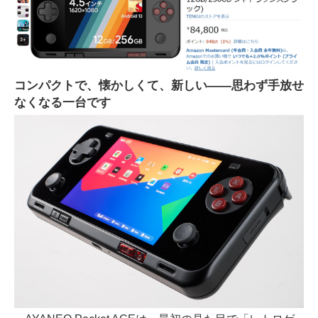
コンパクトで、懐かしくて、新しい――思わず手放せ
なくなる一台です