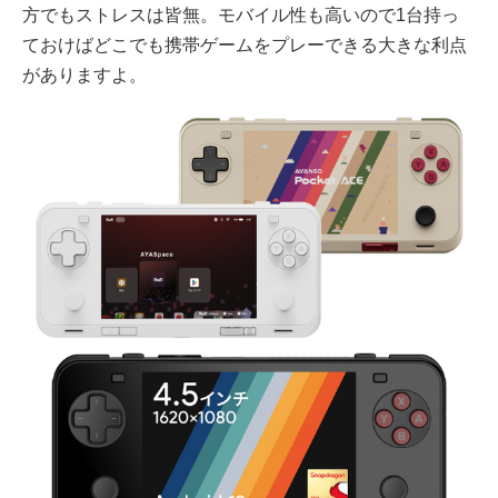
方でもストレスは皆無。モバイル性も高いので1台持っ
ておけばどこでも携帯ゲームをプレーできる大きな利点
がありますよ。