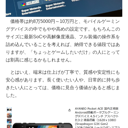
価格帯は約8万5000円～10万円と、モバイルゲーミン
グデバイスの中でもやや高めの設定です。もちろんこの
サイズに最新SoCや高解像度液晶、フル装備の操作系を
詰め込んでいることを考えれば、納得できる値段ではあ
りますが、「ちょっとゲームしたいだけ」の人にとって
は割高に感じるかもしれません。
とはいえ、端末は仕上げが丁寧で、質感や安定性にも
安心感があります。長く使いたい人や、日常的に持ち歩
きたい人にとっては、価格に見合う価値があると感じま
した。