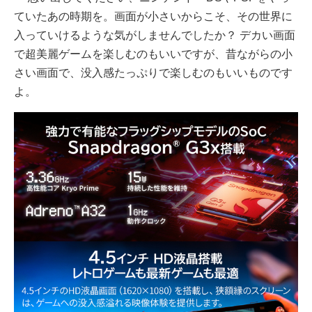
ていたあの時期を。画面が小さいからこそ、その世界に
入っていけるような気がしませんでしたか？ デカい画面
で超美麗ゲームを楽しむのもいいですが、昔ながらの小
さい画面で、没入感たっぷりで楽しむのもいいものです
よ。