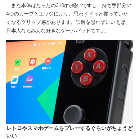
また本体はたったの310gで軽いですし、持ち手部分の
4つのカーブとエッジにより、思わずずっと握っていた
くなるグリップ感があります。誤解を恐れずにいえば、
日本人ならみんな好きなゲームパッドですよ。
レトロやスマホゲームをプレーするぐらいがちょうど
いい