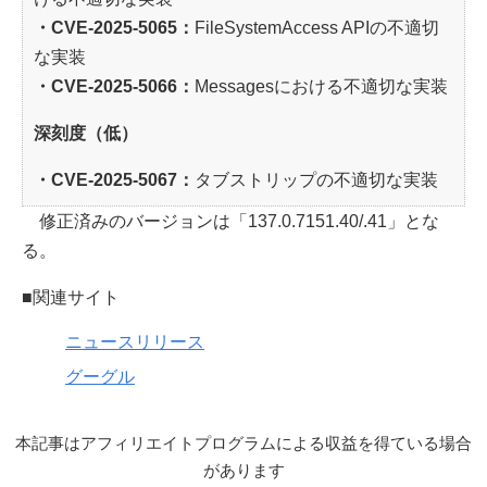
・CVE-2025-5065：
FileSystemAccess APIの不適切
な実装
・CVE-2025-5066：
Messagesにおける不適切な実装
深刻度（低）
・CVE-2025-5067：
タブストリップの不適切な実装
修正済みのバージョンは「137.0.7151.40/.41」とな
る。
■関連サイト
ニュースリリース
グーグル
本記事はアフィリエイトプログラムによる収益を得ている場合
があります