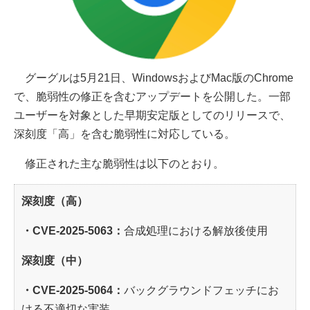
グーグルは5月21日、WindowsおよびMac版のChrome
で、脆弱性の修正を含むアップデートを公開した。一部
ユーザーを対象とした早期安定版としてのリリースで、
深刻度「高」を含む脆弱性に対応している。
修正された主な脆弱性は以下のとおり。
深刻度（高）
・CVE-2025-5063：
合成処理における解放後使用
深刻度（中）
・CVE-2025-5064：
バックグラウンドフェッチにお
ける不適切な実装