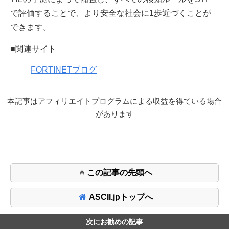
で評価することで、より安全な社会に1歩近づくことが
できます。
■関連サイト
FORTINETブログ
本記事はアフィリエイトプログラムによる収益を得ている場合
があります
この記事の先頭へ
ASCII.jpトップへ
次にお勧めの記事