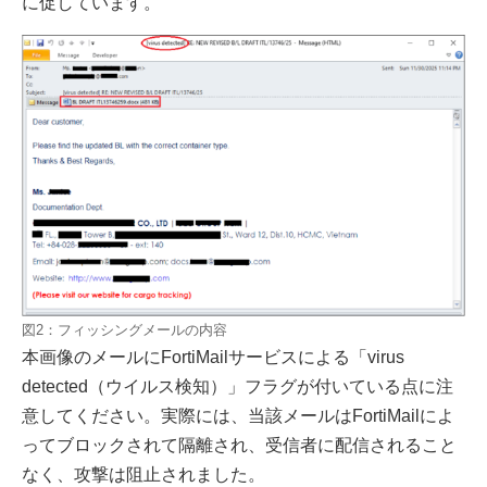
に促しています。
図2：フィッシングメールの内容
本画像のメールにFortiMailサービスによる「virus
detected（ウイルス検知）」フラグが付いている点に注
意してください。実際には、当該メールはFortiMailによ
ってブロックされて隔離され、受信者に配信されること
なく、攻撃は阻止されました。