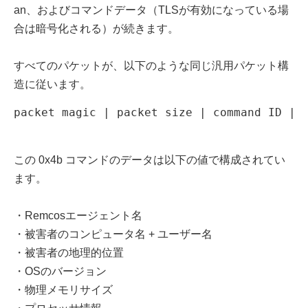
an、およびコマンドデータ（TLSが有効になっている場
合は暗号化される）が続きます。
すべてのパケットが、以下のような同じ汎用パケット構
造に従います。
packet magic | packet size | command ID | 
この 0x4b コマンドのデータは以下の値で構成されてい
ます。
・Remcosエージェント名
・被害者のコンピュータ名 + ユーザー名
・被害者の地理的位置
・OSのバージョン
・物理メモリサイズ