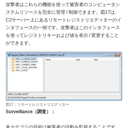
攻撃者はこれらの機能を使って被害者のコンピュータシ
ステムリソースを完全に管理 / 制御できます。図17は、
C2サーバー上にあるリモートレジストリエディターのイ
ンタフェースの一例です。攻撃者はこのインタフェース
を使ってレジストリキーおよび値を表示 / 変更すること
ができます。
図17：リモートレジストリエディター
Surveillance（調査）：
本カテゴリの目的は被害者の活動を監視することです。