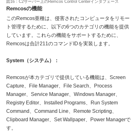
図16：C2サーバー上のRemcos Control Centerインタフェース
Remcosの機能
このRemcos亜種は、侵害されたコンピュータをリモー
ト管理するために、以下の6つのカテゴリの機能を提供
しています。これらの機能をサポートするために、
Remcosは合計211のコマンドIDを実装します。
System（システム）：
Remcosが本カテゴリで提供している機能は、Screen
Capture、File Manager、File Search、Process
Manager、Service Manager、Windows Manager、
Registry Editor、Installed Programs、Run System
Command、Command Line、Remote Scripting、
Clipboard Manager、Set Wallpaper、Power Managerで
す。