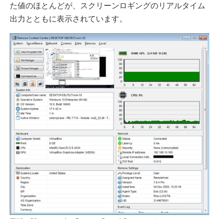
た値のほとんどが、スクリーンロギングのリアルタイム
出力とともに表示されています。