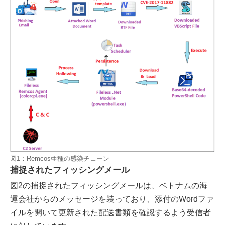
図1：Remcos亜種の感染チェーン
捕捉されたフィッシングメール
図2の捕捉されたフィッシングメールは、ベトナムの海
運会社からのメッセージを装っており、添付のWordファ
イルを開いて更新された配送書類を確認するよう受信者