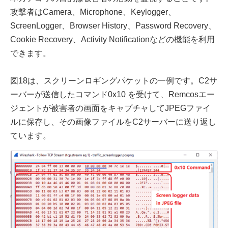
攻撃者はCamera、Microphone、Keylogger、
ScreenLogger、Browser History、Password Recovery、
Cookie Recovery、Activity Notificationなどの機能を利用
できます。
図18は、スクリーンロギングパケットの一例です。C2サ
ーバーが送信したコマンド0x10 を受けて、Remcosエー
ジェントが被害者の画面をキャプチャしてJPEGファイ
ルに保存し、その画像ファイルをC2サーバーに送り返し
ています。