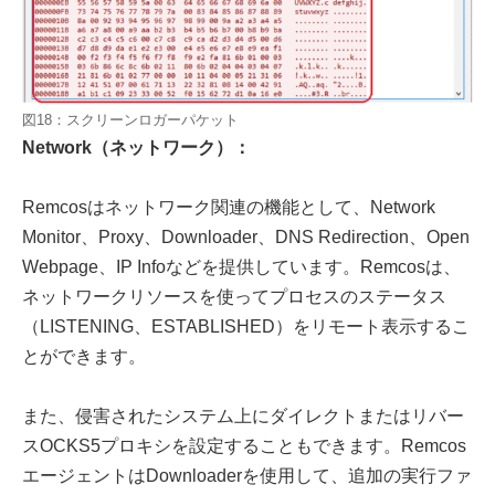
図18：スクリーンロガーパケット
Network（ネットワーク）：
Remcosはネットワーク関連の機能として、Network
Monitor、Proxy、Downloader、DNS Redirection、Open
Webpage、IP Infoなどを提供しています。Remcosは、
ネットワークリソースを使ってプロセスのステータス
（LISTENING、ESTABLISHED）をリモート表示するこ
とができます。
また、侵害されたシステム上にダイレクトまたはリバー
スOCKS5プロキシを設定することもできます。Remcos
エージェントはDownloaderを使用して、追加の実行ファ