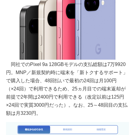
同社でのPixel 9a 128GBモデルの支払総額は7万9920
円。MNP／新規契約時に端末を「新トクするサポート」
で購入した場合、48回払いで最初の24回は月100円
（×24回）で利用できるため、25ヵ月目での端末返却が
前提で2年間は2400円で利用できる（改定以前は125円
×24回で実質3000円だった）。なお、25～48回目の支払
額は月3230円。