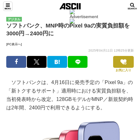
デジタル
ソフトバンク、MNP時のPixel 9aの実質負担額を
3000円→2400円に
[PC表示へ]
2025年04月11日 12時25分更新
お気に入り
ソフトバンクは、4月16日に発売予定の「Pixel 9a」の
「新トクするサポート」適用時における実質負担額を、
当初発表時から改定。128GBモデルがMNP／新規契約時
は2年間、2400円で利用できるようにする。