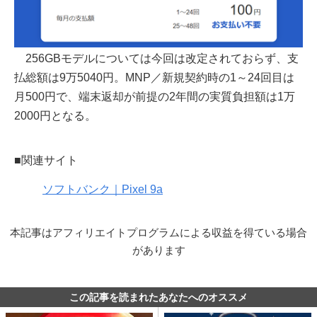
256GBモデルについては今回は改定されておらず、支
払総額は9万5040円。MNP／新規契約時の1～24回目は
月500円で、端末返却が前提の2年間の実質負担額は1万
2000円となる。
■関連サイト
ソフトバンク｜Pixel 9a
本記事はアフィリエイトプログラムによる収益を得ている場合
があります
この記事を読まれたあなたへのオススメ