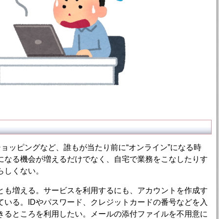
ョッピングなど、誰もが当たり前に“オンライン”になる時
になる機会が増えるだけでなく、自宅で業務をこなしたりす
らしくない。
も増える。サービスを利用するにも、アカウントを作成す
ている。IDやパスワード、クレジットカードの番号などを入
きるところを利用したい。メールの添付ファイルを不用意に