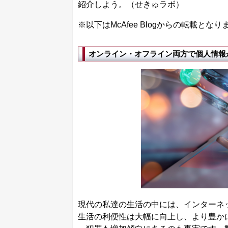
紹介しよう。（せきゅラボ）
※以下はMcAfee Blogからの転載となり
オンライン・オフライン両方で個人情報が漏
現代の私達の生活の中には、インターネ
生活の利便性は大幅に向上し、より豊か