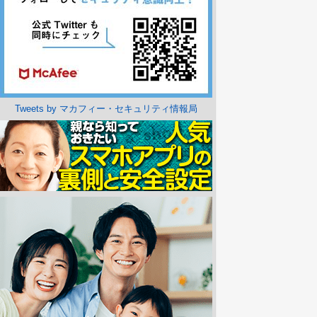
Tweets by マカフィー・セキュリティ情報局