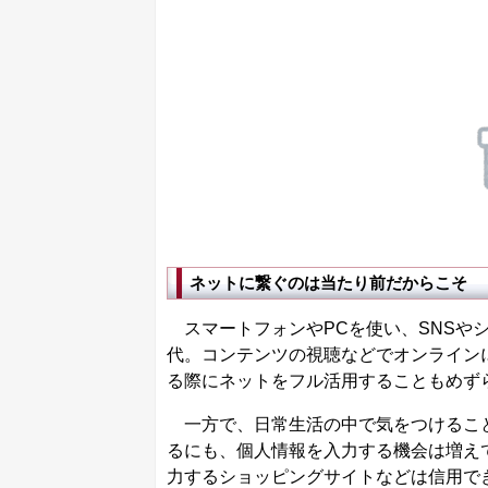
ネットに繋ぐのは当たり前だからこそ
スマートフォンやPCを使い、SNSやシ
代。コンテンツの視聴などでオンライン
る際にネットをフル活用することもめず
一方で、日常生活の中で気をつけること
るにも、個人情報を入力する機会は増え
力するショッピングサイトなどは信用で