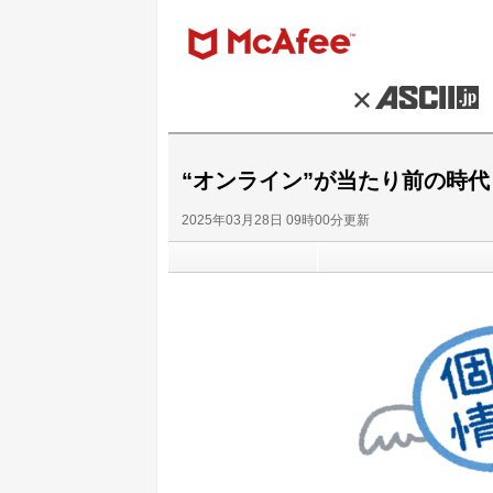
“オンライン”が当たり前の時代
2025年03月28日 09時00分更新