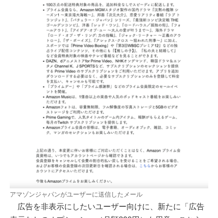
アマゾンジャパンがユーザーに送信したメール
広告を非表示にしたいユーザー向けに、新たに「広告