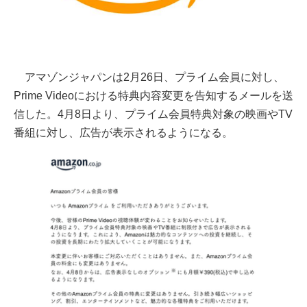
アマゾンジャパンは2月26日、プライム会員に対し、
Prime Videoにおける特典内容変更を告知するメールを送
信した。4月8日より、プライム会員特典対象の映画やTV
番組に対し、広告が表示されるようになる。