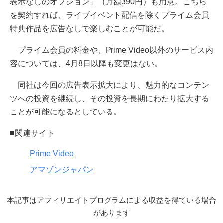
表示なしのオプション」（月額390円）も用意。こちら
を契約すれば、ライブイベント配信を除くプライム会員
特典作品を広告なしで楽しむことが可能だ。
プライム会員の料金や、Prime Video以外のサービス内
容については、4月8日以降も変更はない。
同社は今回の広告表示拡大により、魅力的なコンテン
ツへの投資を継続し、その投資を長期にわたり拡大する
ことが可能になるとしている。
■関連サイト
Prime Video
アマゾンジャパン
本記事はアフィリエイトプログラムによる収益を得ている場合
があります