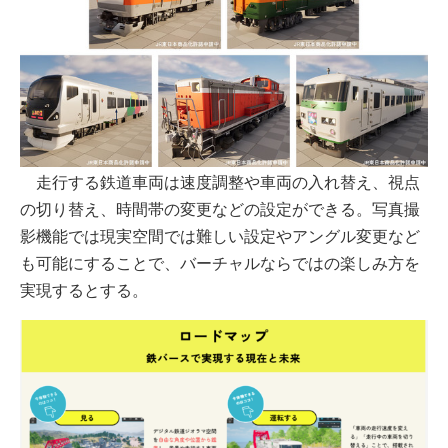
走行する鉄道車両は速度調整や車両の入れ替え、視点
の切り替え、時間帯の変更などの設定ができる。写真撮
影機能では現実空間では難しい設定やアングル変更など
も可能にすることで、バーチャルならではの楽しみ方を
実現するとする。