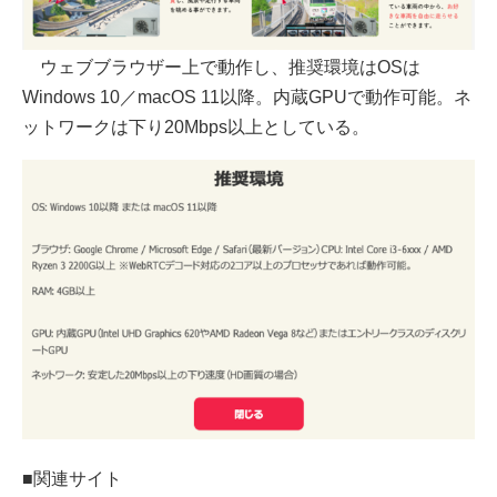
ウェブブラウザー上で動作し、推奨環境はOSは
Windows 10／macOS 11以降。内蔵GPUで動作可能。ネ
ットワークは下り20Mbps以上としている。
■関連サイト