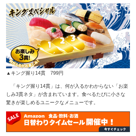
▲キング握り14貫 799円
「キング握り14貫」は、何が入るかわからない「お楽
しみ3貫ネタ」が含まれています。食べるたびに小さな
驚きが楽しめるユニークなメニューです。