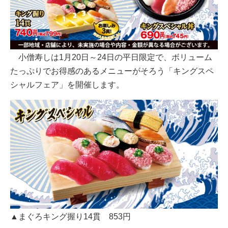
小僧寿しは1月20日～24日の平日限定で、ボリューム
たっぷりでお得感のあるメニューがそろう「キングスペ
シャルフェア」を開催します。
▲まぐろキング握り14貫 853円