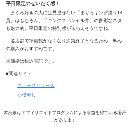
平日限定のぜいたく感！
まぐろ好きの人には見逃せない「まぐろキング握り14
貫」はもちろん、「キングスペシャル丼」の多彩なネタ
も魅力的。平日限定の特別感が味わえそうですね。
各店舗で準備数がなくなり次第終了となるため、早め
の購入がおすすめです。
※価格は税込表記です。
■関連サイト
ニュースリリース
小僧寿し
本記事はアフィリエイトプログラムによる収益を得ている場合
があります