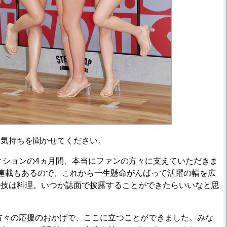
の気持ちを聞かせてください。
ションの4ヵ月間、本当にファンの方々に支えていただきま
連載もあるので、これから一生懸命がんばって活躍の幅を広
特技は料理。いつか誌面で披露することができたらいいなと思
々の応援のおかげで、ここに立つことができました。みな