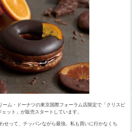
リーム・ドーナツの東京国際フォーラム店限定で「クリスピ
ンジェット」が販売スタートしています。
わせって、テッパンながら最強。私も買いに行かなくち