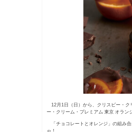
12月1日（日）から、クリスピー・ク
ー・クリーム・プレミアム 東京 オラ
「チョコレートとオレンジ」の組み合
ゃ！