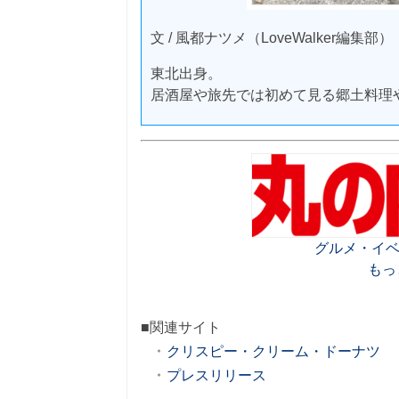
文 / 風都ナツメ（LoveWalker編集部）
東北出身。
居酒屋や旅先では初めて見る郷土料理
グルメ・イベ
もっ
■関連サイト
クリスピー・クリーム・ドーナツ
プレスリリース