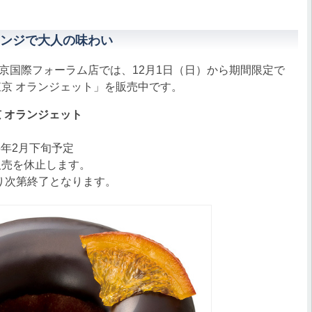
ンジで大人の味わい
国際フォーラム店では、12月1日（日）から期間限定で
東京 オランジェット」を販売中です。
 オランジェット
25年2月下旬予定
は販売を休止します。
り次第終了となります。