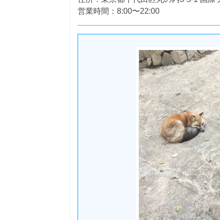
営業時間：8:00〜22:00