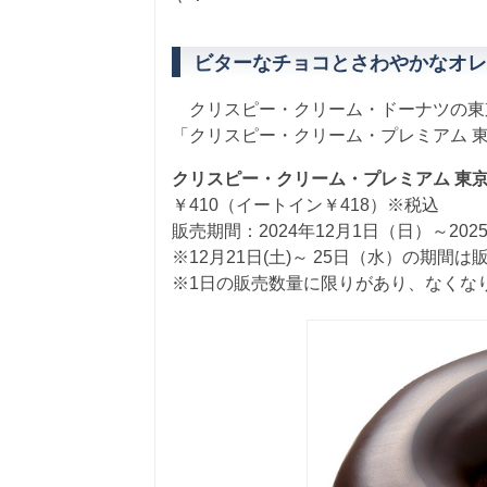
ビターなチョコとさわやかなオレ
クリスピー・クリーム・ドーナツの東京
「クリスピー・クリーム・プレミアム 
クリスピー・クリーム・プレミアム 東京
￥410（イートイン￥418）※税込
販売期間：2024年12月1日（日）～20
※12月21日(土)～ 25日（水）の期間
※1日の販売数量に限りがあり、なくな