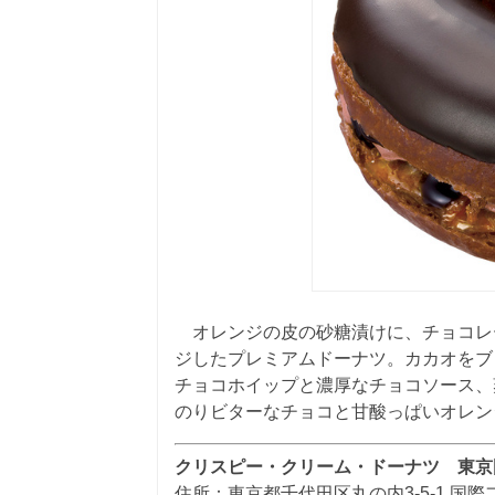
オレンジの皮の砂糖漬けに、チョコレー
ジしたプレミアムドーナツ。カカオをブ
チョコホイップと濃厚なチョコソース、
のりビターなチョコと甘酸っぱいオレン
クリスピー・クリーム・ドーナツ 東京
住所：東京都千代田区丸の内3-5-1 国