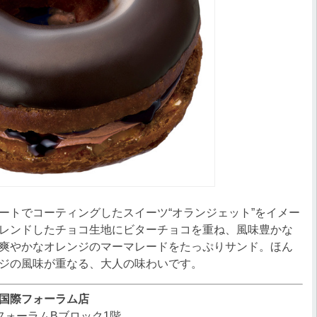
トでコーティングしたスイーツ“オランジェット”をイメー
レンドしたチョコ生地にビターチョコを重ね、風味豊かな
爽やかなオレンジのマーマレードをたっぷりサンド。ほん
ジの風味が重なる、大人の味わいです。
国際フォーラム店
際フォーラムBブロック1階