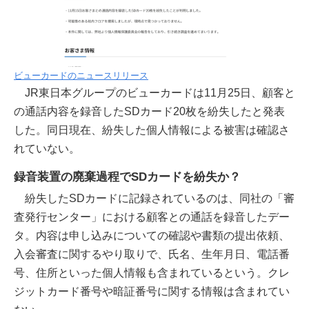
ビューカードのニュースリリース
JR東日本グループのビューカードは11月25日、顧客と
の通話内容を録音したSDカード20枚を紛失したと発表
した。同日現在、紛失した個人情報による被害は確認さ
れていない。
録音装置の廃棄過程でSDカードを紛失か？
紛失したSDカードに記録されているのは、同社の「審
査発行センター」における顧客との通話を録音したデー
タ。内容は申し込みについての確認や書類の提出依頼、
入会審査に関するやり取りで、氏名、生年月日、電話番
号、住所といった個人情報も含まれているという。クレ
ジットカード番号や暗証番号に関する情報は含まれてい