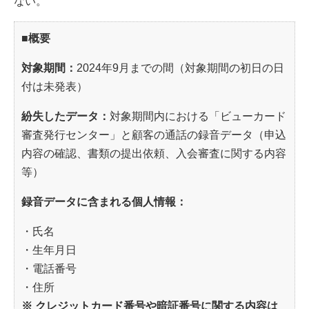
ない。
■概要
対象期間：
2024年9月までの間（対象期間の初日の日
付は未発表）
紛失したデータ：
対象期間内における「ビューカード
審査発行センター」と顧客の通話の録音データ（申込
内容の確認、書類の提出依頼、入会審査に関する内容
等）
録音データに含まれる個人情報：
・氏名
・生年月日
・電話番号
・住所
※ クレジットカード番号や暗証番号に関する内容は