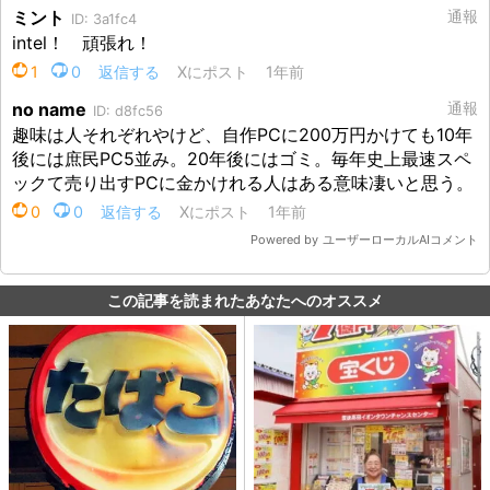
この記事を読まれたあなたへのオススメ