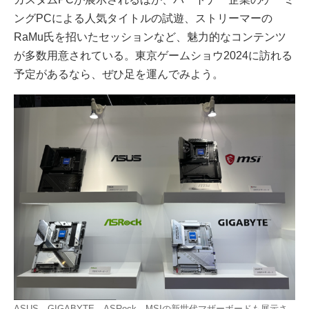
ングPCによる人気タイトルの試遊、ストリーマーの
RaMu氏を招いたセッションなど、魅力的なコンテンツ
が多数用意されている。東京ゲームショウ2024に訪れる
予定があるなら、ぜひ足を運んでみよう。
ASUS、GIGABYTE、ASRock、MSIの新世代マザーボードも展示さ