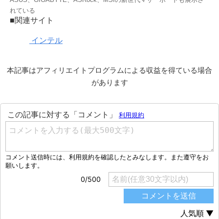
れている
■関連サイト
インテル
本記事はアフィリエイトプログラムによる収益を得ている場合
があります