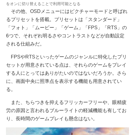
をオンに切り替えることで利用可能となる
その他、OSDメニューにはピクチャーモードと呼ばれ
るプリセットを搭載。プリセットは「スタンダード」
「フォト」「ムービー」「ゲーム」「FPS」「RTS」の
6つで、それぞれ明るさやコントラストなどが自動設定
される仕組みだ。
FPSやRTSといったゲームのジャンルに特化したプリ
セットが用意されている点は、それらのゲームをプレイ
する人にとってはありがたいのではないだろうか。さら
に、画面中央に照準点を表示する機能も用意されてい
る。
また、ちらつきを抑えるフリッカーフリーや、眼精疲
労の原因と言われるブルーライトの軽減機能も有してお
り、長時間のゲームプレイも懸念はない。