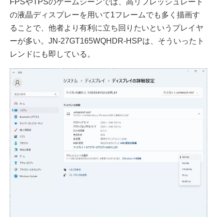
FPSやTPSのゲームシーンでは、高リフレッシュレート
の液晶ディスプレーを用いて1フレームでも多く描画す
ることで、他者より有利に立ち回りたいというプレイヤ
ーが多い。JN-27GT165WQHDR-HSPは、そういったト
レンドにも即している。