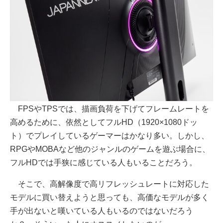
FPSやTPSでは、描画負荷を下げてフレームレートを
高めるために、依然としてフルHD（1920×1080ドッ
ト）でプレイしているゲーマーはかなり多い。しかし、
RPGやMOBAなど他のジャンルのゲームを遊ぶ場合に、
フルHDでは手狭に感じている人もいることだろう。
そこで、高解像度で高リフレッシュレートに対応した
モデルに買い替えようと思っても、高価なモデルが多く
手が出ないと嘆いている人もいるのではないだろう