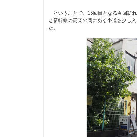
ということで、15回目となる今回訪れ
と新幹線の高架の間にある小道を少し入る
た。