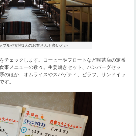
ップルや女性1人のお客さんも多いとか
をチェックします。コーヒーやフロートなど喫茶店の定番
食事メニューの数々。生姜焼きセット、ハンバーグセッ
系のほか、オムライスやスパゲティ、ピラフ、サンドイッ
です。