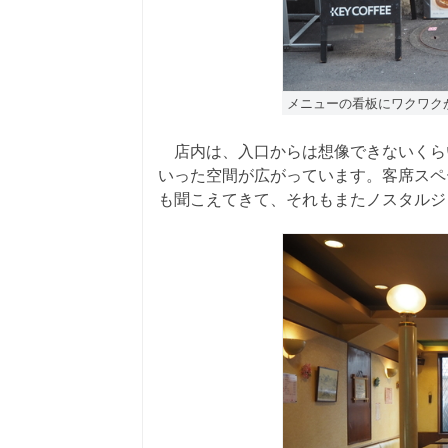
メニューの看板にワクワク
店内は、入口からは想像できないくら
いった空間が広がっています。客席スペ
も聞こえてきて、それもまたノスタルジ