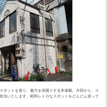
スポットを巡り、魅力を深掘りする本連載。今回から、ス
担当いたします。昭和レトロなスポットをどんどん巡って