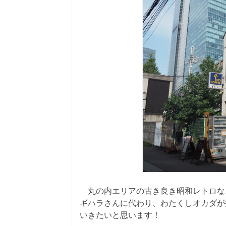
丸の内エリアの古き良き昭和レトロな
ギハラさんに代わり、わたくしオカダが
いきたいと思います！