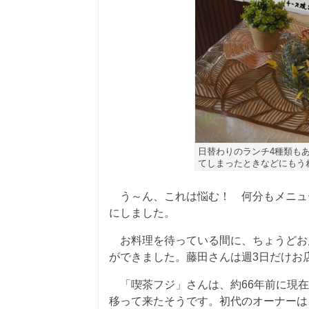
日替わりのランチ4種類もあ
てしまったときなどにもう
う～ん、これは悩む！ 何分もメニュ
にしました。
お料理を待っている間に、ちょうどお
ができました。藤田さんは週3日だけお
「喫茶フジ」さんは、約66年前に現在の
移って来たそうです。初代のオーナーは