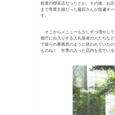
程度の喫茶店だったとか。その後、お店
まで専業主婦だった藤田さんが急遽オー
す。
そこからメニューも少しずつ増やして
都庁に出入りする入札業者の人たちなど
で彼らの事務所のように使われていたの
ものね！ 年季の入った店内を見ている