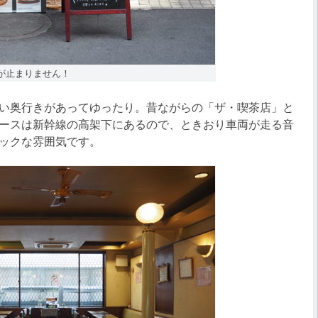
が止まりません！
い奥行きがあってゆったり。昔ながらの「ザ・喫茶店」と
ースは新幹線の高架下にあるので、ときおり車両が走る音
ックな雰囲気です。