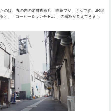
たのは、丸の内の老舗喫茶店「喫茶フジ」さんです。JR線
と、「コーヒー＆ランチ FUJI」の看板が見えてきまし