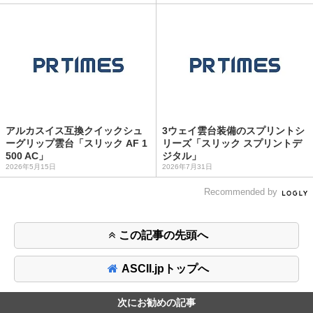
アルカスイス互換クイックシュ
3ウェイ雲台装備のスプリントシ
ーグリップ雲台「スリック AF 1
リーズ「スリック スプリントデ
500 AC」
ジタル」
2026年5月15日
2026年7月31日
Recommended by
この記事の先頭へ
ASCII.jpトップへ
次にお勧めの記事