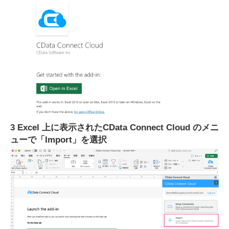
3 Excel 上に表示されたCData Connect Cloud のメニ
ューで「Import」を選択