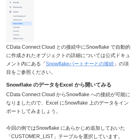
CData Connect Cloud との接続中にSnowflake で自動的
に作成されたオブジェクトの詳細については公式ドキュ
メント内にある「
Snowflakeパートナーとの接続
」の項
目をご参照ください。
Snowflake のデータをExcel から開いてみる
CData Connect Cloud からSnowflake への接続が可能に
なりましたので、Excel にSnowflake 上のデータをイン
ポートしてみましょう。
今回の例ではSnowflake にあらかじめ追加しておいた
「CUSTOMER_LIST」テーブルを選択しています。