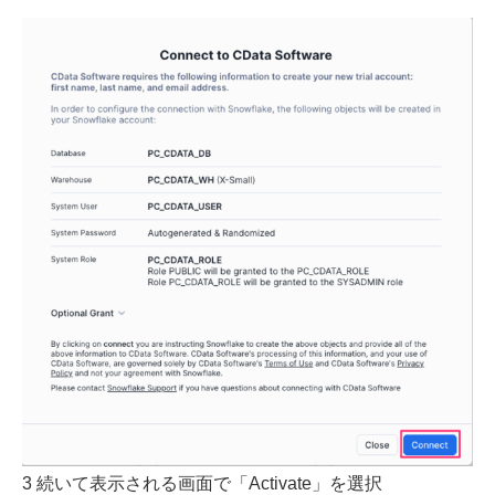
3 続いて表示される画面で「Activate」を選択