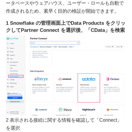
ータベースやウェアハウス、ユーザー・ロールも自動で
作成されるため、素早く目的の検証が開始できます。
1 Snowflake の管理画面上でData Products をクリッ
クしてPartner Connect を選択後、「CData」を検索
2 表示される接続に関する情報を確認して「Connect」
を選択