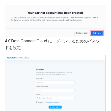
4 CData Connect Cloud にログインするためのパスワー
ドを設定