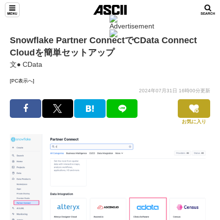
Snowflake Partner ConnectでCData Connect
Cloudを簡単セットアップ
文● CData
[PC表示へ]
2024年07月31日 16時00分更新
お気に入り