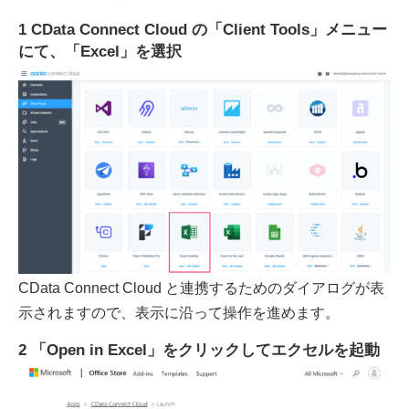
1 CData Connect Cloud の「Client Tools」メニュー
にて、「Excel」を選択
CData Connect Cloud と連携するためのダイアログが表
示されますので、表示に沿って操作を進めます。
2 「Open in Excel」をクリックしてエクセルを起動