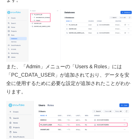
また、「Admin」メニューの「Users & Roles」には
「PC_CDATA_USER」が追加されており、データを安
全に使用するために必要な設定が追加されたことがわか
ります。