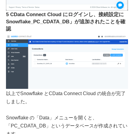
5 CData Connect Cloud にログインし、接続設定に
Snowflake_PC_CDATA_DB」が追加されたことを確
認
以上でSnowflake とCData Connect Cloud の統合が完了
しました。
Snowflake の「Data」メニューを開くと、
「PC_CDATA_DB」というデータベースが作成されてい
ます。