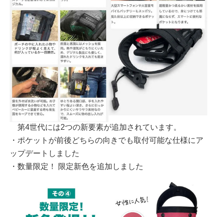
第4世代には2つの新要素が追加されています。
・ポケットが前後どちらの向きでも取付可能な仕様にア
ップデートしました
・数量限定！ 限定新色を追加しました