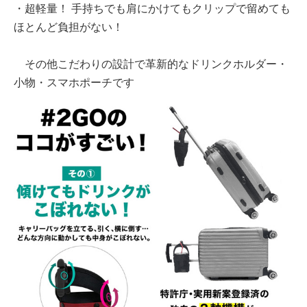
・超軽量！ 手持ちでも肩にかけてもクリップで留めても
ほとんど負担がない！
その他こだわりの設計で革新的なドリンクホルダー・
小物・スマホポーチです