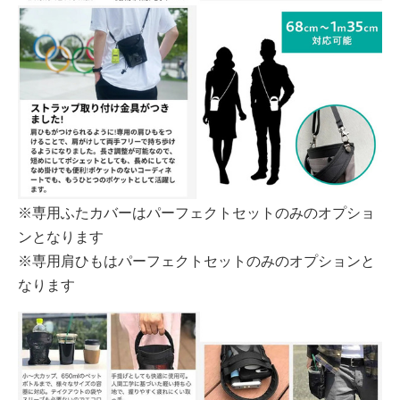
※専用ふたカバーはパーフェクトセットのみのオプショ
ンとなります
※専用肩ひもはパーフェクトセットのみのオプションと
なります