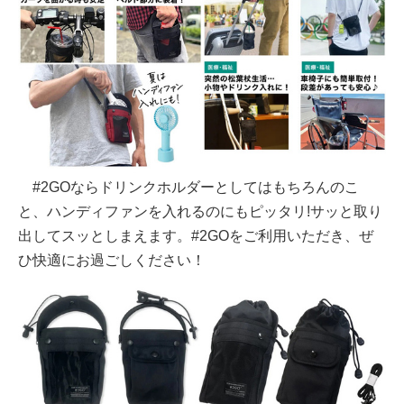
#2GOならドリンクホルダーとしてはもちろんのこ
と、ハンディファンを入れるのにもピッタリ!サッと取り
出してスッとしまえます。#2GOをご利用いただき、ぜ
ひ快適にお過ごしください！