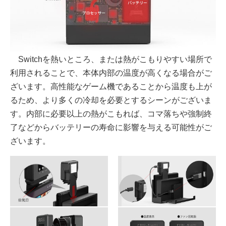
Switchを熱いところ、または熱がこもりやすい場所で
利用されることで、本体内部の温度が高くなる場合がご
ざいます。高性能なゲーム機であることから温度も上が
るため、より多くの冷却を必要とするシーンがございま
す。内部に必要以上の熱がこもれば、コマ落ちや強制終
了などからバッテリーの寿命に影響を与える可能性がご
ざいます。