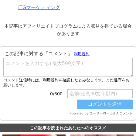
ITGマーケティング
本記事はアフィリエイトプログラムによる収益を得ている場合
があります
この記事を読まれたあなたへのオススメ