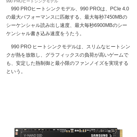
990 PROヒートシンクモデル
990 PROヒートシンクモデル、990 PROは、PCIe 4.0
の最大パフォーマンスに匹敵する、最大毎秒7450MBの
シーケンシャル読み出し速度、最大毎秒6900MBのシー
ケンシャル書き込み速度をうたう。
990 PRO ヒートシンクモデルは、スリムなヒートシン
クが熱を放散し、グラフィックスの負荷が高いゲームで
も、安定した熱制御と最小限のファンノイズを実現する
という。