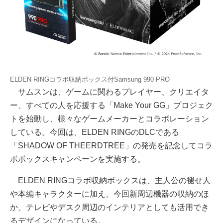
ELDEN RINGコラボ収納ボックス付Samsung 990 PRO
サムスンは、ゲームに関わるプレイヤー、クリエイタ
ー、すべての人を応援する「Make Your GG」プロジェク
トを始動し、様々なゲームメーカーとコラボレーション
している。今回は、ELDEN RINGのDLCである
「SHADOW OF THEERDTREE」の発売を記念してコラ
ボボックスキャンペーンを実施する。
ELDEN RINGコラボ収納ボックスは、主人公の褪せ人
や本編キャラクターに加え、今回新周辺機器の収納のほ
か、テレビやデスク周辺のインテリアとしても活用でき
るデザインになっている。