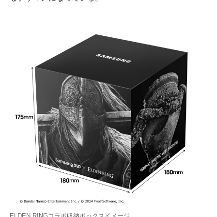
ELDEN RINGコラボ収納ボックスイメージ