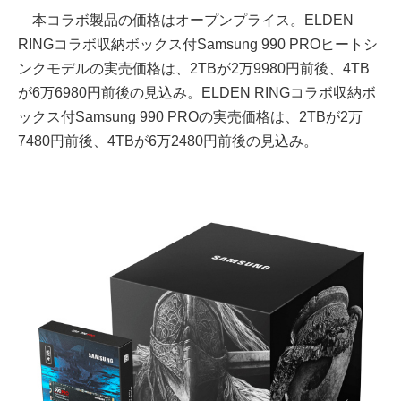
本コラボ製品の価格はオープンプライス。ELDEN
RINGコラボ収納ボックス付Samsung 990 PROヒートシ
ンクモデルの実売価格は、2TBが2万9980円前後、4TB
が6万6980円前後の見込み。ELDEN RINGコラボ収納ボ
ックス付Samsung 990 PROの実売価格は、2TBが2万
7480円前後、4TBが6万2480円前後の見込み。