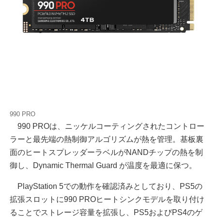
990 PRO
990 PROは、ニッケルコーティングされたコントロー
ラーと最先端の熱制御アルゴリズムが熱を管理。基板裏
面のヒートスプレッダーラベルがNANDチップの熱を制
御し、Dynamic Thermal Guard が温度を最適に保つ。
PlayStation 5での動作を確認済みとしており、PS5の
拡張スロットに990 PROヒートシンクモデルを取り付け
ることでストレージ容量を拡張し、PS5およびPS4のゲ