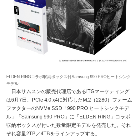
ELDEN RINGコラボ収納ボックス付Samsung 990 PROヒートシンク
モデル
日本サムスンの販売代理店であるITGマーケティング
は6月7日、PCIe 4.0 x4に対応したM.2（2280）フォーム
ファクターのNVMe SSD「990 PRO ヒートシンクモデ
ル」「Samsung 990 PRO」に「ELDEN RING」コラボ
収納ボックスが付いた数量限定モデルを発売した。それ
ぞれ容量2TB／4TBをラインアップする。