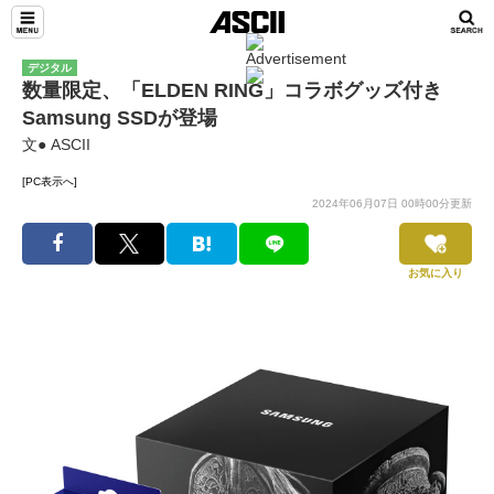
デジタル
数量限定、「ELDEN RING」コラボグッズ付き
Samsung SSDが登場
文● ASCII
[PC表示へ]
2024年06月07日 00時00分更新
お気に入り