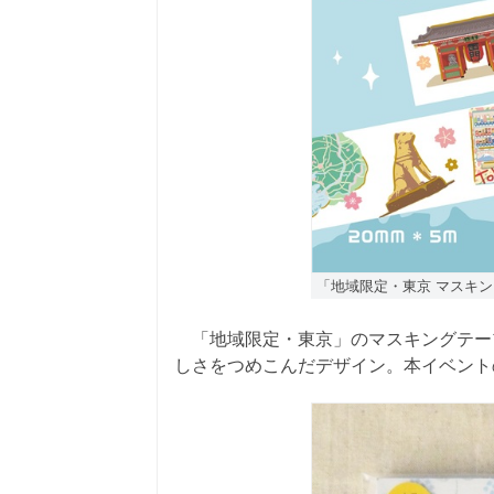
「地域限定・東京 マスキン
「地域限定・東京」のマスキングテー
しさをつめこんだデザイン。本イベント