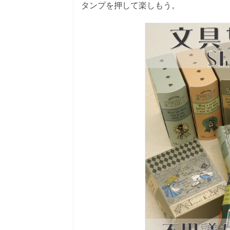
タンプを押して楽しもう。