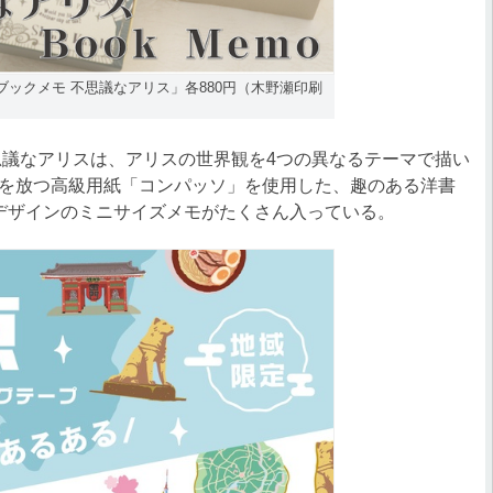
ックメモ 不思議なアリス」各880円（木野瀬印刷
議なアリスは、アリスの世界観を4つの異なるテーマで描い
を放つ高級用紙「コンパッソ」を使用した、趣のある洋書
デザインのミニサイズメモがたくさん入っている。