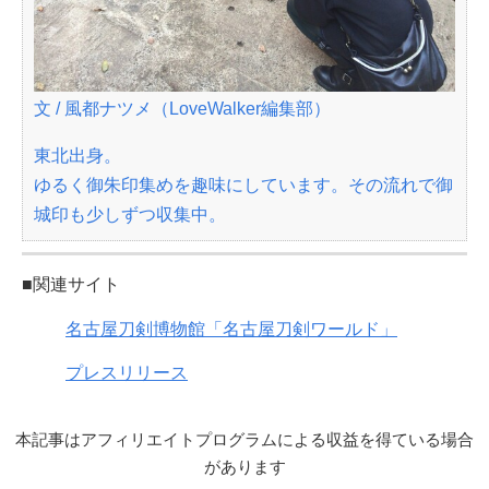
文 / 風都ナツメ（LoveWalker編集部）
東北出身。
ゆるく御朱印集めを趣味にしています。その流れで御
城印も少しずつ収集中。
■関連サイト
名古屋刀剣博物館「名古屋刀剣ワールド」
プレスリリース
本記事はアフィリエイトプログラムによる収益を得ている場合
があります