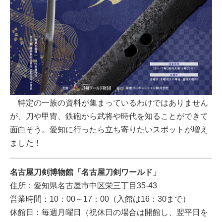
特定の一族の資料が集まっているわけではありません
が、刀や甲冑、鉄砲から武将や時代を知ることができて
面白そう。愛知に行ったら立ち寄りたいスポットが増え
ました！
名古屋刀剣博物館「名古屋刀剣ワールド」
住所：愛知県名古屋市中区栄三丁目35-43
営業時間：10：00～17：00（入館は16：30まで）
休館日：毎週月曜日（祝休日の場合は開館し、翌平日を