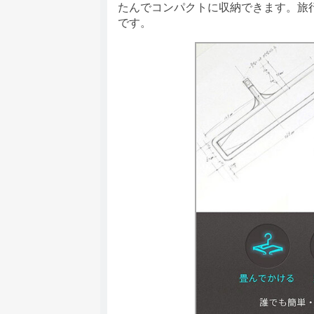
たんでコンパクトに収納できます。旅
です。