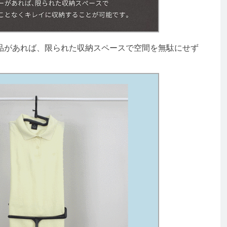
があれば、限られた収納スペースで空間を無駄にせず