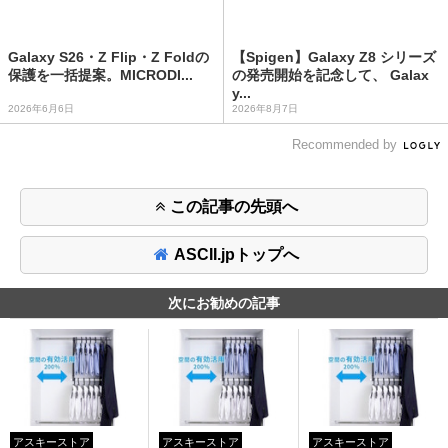
Galaxy S26・Z Flip・Z Foldの
【Spigen】Galaxy Z8 シリーズ
保護を一括提案。MICRODI...
の発売開始を記念して、 Galax
y...
2026年6月6日
2026年8月7日
Recommended by
この記事の先頭へ
ASCII.jpトップへ
次にお勧めの記事
アスキーストア
アスキーストア
アスキーストア