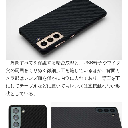
外周すべてを保護する精密成型と、USB端子やマイク
穴の周囲をくりぬく微細加工を施しているほか、背面カ
メラ部はレンズ面を僅かに内側に入れており、背面を下
にしてテーブルなどに置いてもレンズは直接触れない形
状としている。