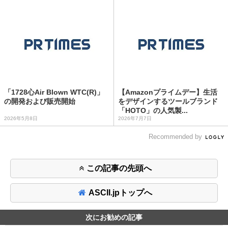
「1728心Air Blown WTC(R)」
【Amazonプライムデー】生活
の開発および販売開始
をデザインするツールブランド
「HOTO」の人気製...
2026年5月8日
2026年7月7日
Recommended by
この記事の先頭へ
ASCII.jpトップへ
次にお勧めの記事