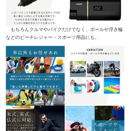
もちろんクルマやバイクだけでなく、ボールや浮き輪
などのビーチレジャー・スポーツ用品にも。