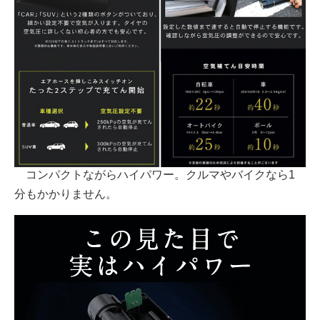
コンパクトながらハイパワー。クルマやバイクなら1
分もかかりません。