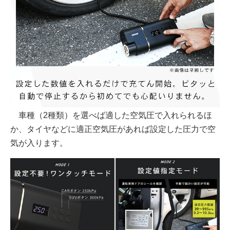
車種（2種類）を選べば適した空気圧で入れられるほ
か、タイヤなどに適正空気圧があれば設定した圧力で空
気が入ります。