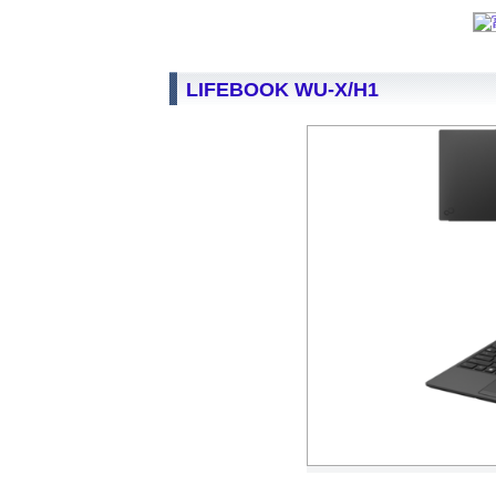
LIFEBOOK WU-X/H1