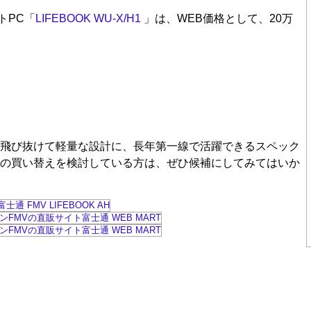
トPC「
LIFEBOOK WU-X/H1
」は、WEB価格として、20万
飛び抜けて軽量な設計に、長年第一線で活躍できるスペック
Cの買い替えを検討している方は、ぜひ候補にしてみてはいか