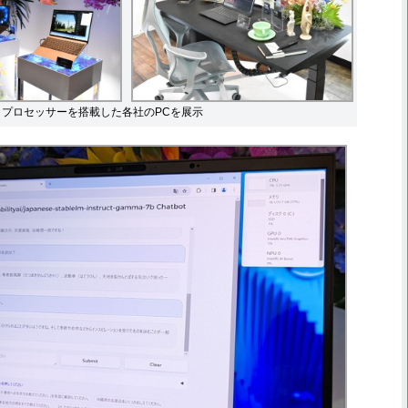
ltra プロセッサーを搭載した各社のPCを展示