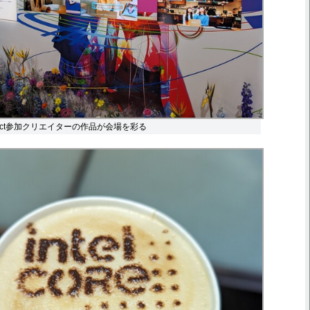
 Project参加クリエイターの作品が会場を彩る