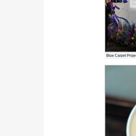
Blue Carpet