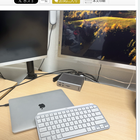
お気に入り
一覧