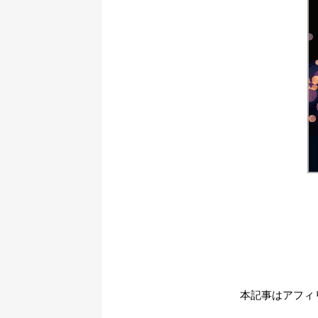
本記事はアフィ