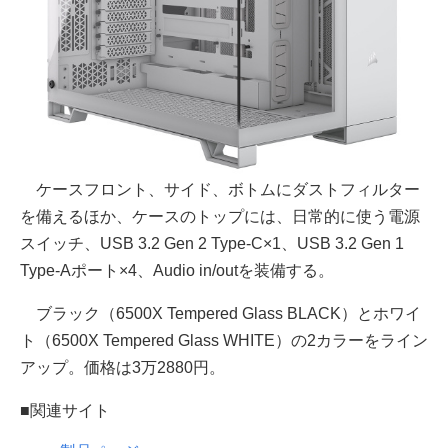
ケースフロント、サイド、ボトムにダストフィルター
を備えるほか、ケースのトップには、日常的に使う電源
スイッチ、USB 3.2 Gen 2 Type-C×1、USB 3.2 Gen 1
Type-Aポート×4、Audio in/outを装備する。
ブラック（6500X Tempered Glass BLACK）とホワイ
ト（6500X Tempered Glass WHITE）の2カラーをライン
アップ。価格は3万2880円。
■関連サイト