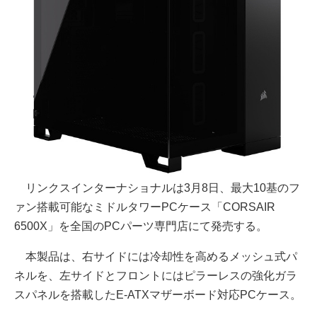
リンクスインターナショナルは3月8日、最大10基のフ
ァン搭載可能なミドルタワーPCケース「CORSAIR
6500X」を全国のPCパーツ専門店にて発売する。
本製品は、右サイドには冷却性を高めるメッシュ式パ
ネルを、左サイドとフロントにはピラーレスの強化ガラ
スパネルを搭載したE-ATXマザーボード対応PCケース。