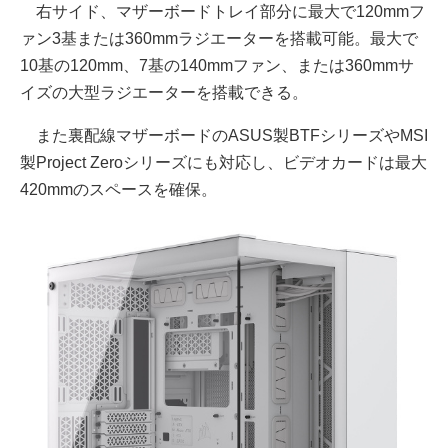
右サイド、マザーボードトレイ部分に最大で120mmフ
ァン3基または360mmラジエーターを搭載可能。最大で
10基の120mm、7基の140mmファン、または360mmサ
イズの大型ラジエーターを搭載できる。
また裏配線マザーボードのASUS製BTFシリーズやMSI
製Project Zeroシリーズにも対応し、ビデオカードは最大
420mmのスペースを確保。