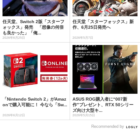
任天堂、Switch 2版「スターフ
任天堂「スターフォックス」新
ォックス」発売 「想像の何倍
作、6月25日発売へ
も良かった」「俺...
2026年6月25日
2026年5月7日
「Nintendo Switch 2」がAmaz
ASUS ROG購入者に“007新
onで購入可能に！ 今なら「Sw...
作”プレゼント、RTX 50シリー
ズ向け大型キ...
2026年6月12日
2026年5月15日
Recommended by