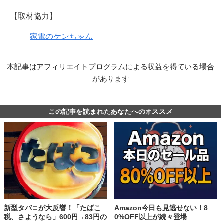
【取材協力】
家電のケンちゃん
本記事はアフィリエイトプログラムによる収益を得ている場合
があります
この記事を読まれたあなたへのオススメ
新型タバコが大反響！「たばこ
Amazon今日も見逃せない！8
税、さようなら」600円→83円の
0%OFF以上が続々登場