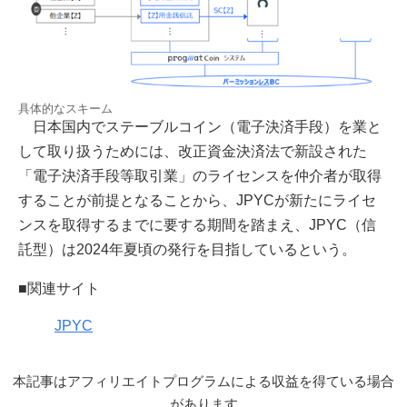
具体的なスキーム
日本国内でステーブルコイン（電子決済手段）を業と
して取り扱うためには、改正資金決済法で新設された
「電子決済手段等取引業」のライセンスを仲介者が取得
することが前提となることから、JPYCが新たにライセ
ンスを取得するまでに要する期間を踏まえ、JPYC（信
託型）は2024年夏頃の発行を目指しているという。
■関連サイト
JPYC
本記事はアフィリエイトプログラムによる収益を得ている場合
があります