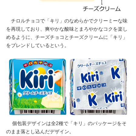
チロルチョコで「キリ」のなめらかでクリーミーな味
を再現しており、爽やかな酸味とまろやかなコクを楽し
めるように、チーズチョコとチーズクリームに「キリ」
をブレンドしているという。
個包装デザインは全2種で「キリ」のパッケージをそ
のまま落とし込んだデザイン。