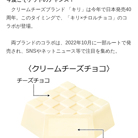
クリームチーズブランド 「キリ」は今年で日本発売40
周年。このタイミングで、「キリ×チロルチョコ」のコ
ラボが登場。
両ブランドのコラボは、2022年10月に一部ルートで発
売され、SNSやネットニュース等で注目を集めた。