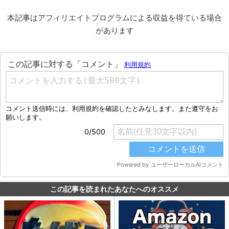
本記事はアフィリエイトプログラムによる収益を得ている場合
があります
この記事を読まれたあなたへのオススメ