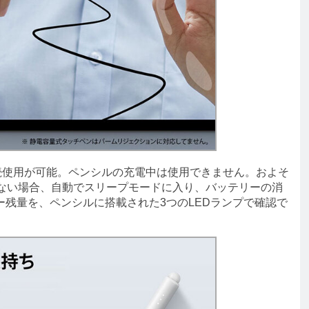
続使用が可能。ペンシルの充電中は使用できません。およそ
がない場合、自動でスリープモードに入り、バッテリーの消
残量を、ペンシルに搭載された3つのLEDランプで確認で