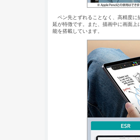
ペン先とずれることなく、高精度に描
延が特徴です。また、描画中に画面上
能を搭載しています。