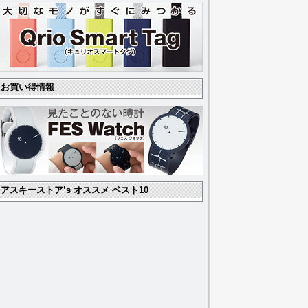
お買い得情報
アスキーストア’s オススメ ベスト10