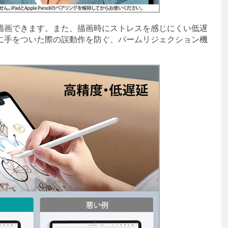
画できます。また、描画時にストレスを感じにくい低遅
に手をついた際の誤動作を防ぐ、パームリジェクション機