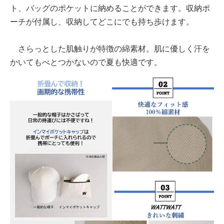
ト、バッグのポケットに納めることができます。収納ポ
ーチが付属し、収納してどこにでも持ち歩けます。
さらっとした肌触りが特徴の綿素材。肌に優しく汗を
かいてもべとつかないので夏も快適です。