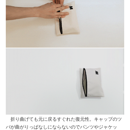
折り曲げても元に戻るすぐれた復元性。キャップのツ
バが曲がりっぱなしにならないのでパンツやジャケッ