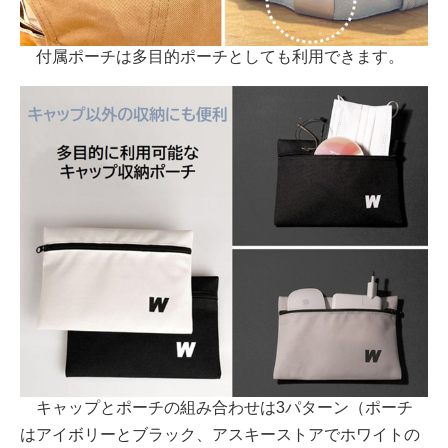
付属ポーチは多目的ポーチとしても利用できます。
キャップとポーチの組み合わせは3パターン（ポーチ
はアイボリーとブラック、アスキーストアでホワイトの