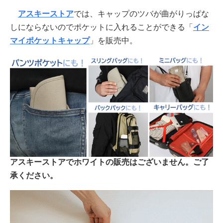
アスキーストア
では、キャップのツバが曲がりっぱな
しにならないのでポケットに入れることができる「
イン
マイポケットキャップ
」を販売中。
アスキーストアでホワイトの販売はございません。ご了
承ください。