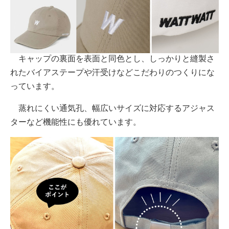
キャップの裏面を表面と同色とし、しっかりと縫製さ
れたバイアステープや汗受けなどこだわりのつくりにな
っています。
蒸れにくい通気孔、幅広いサイズに対応するアジャス
ターなど機能性にも優れています。