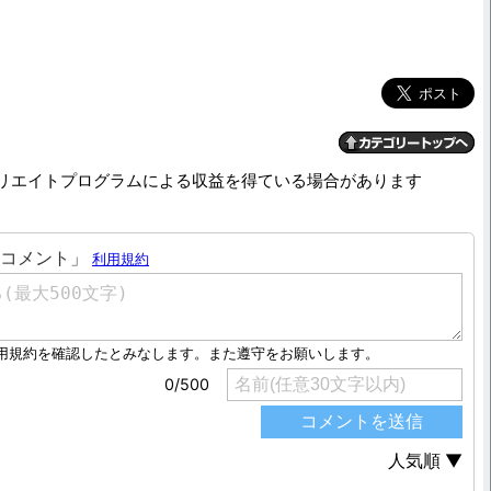
リエイトプログラムによる収益を得ている場合があります