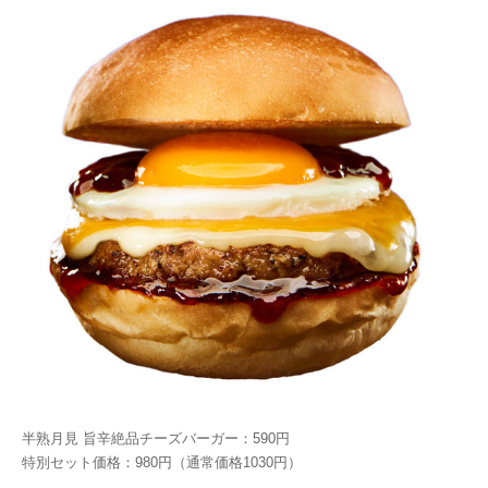
半熟月見 旨辛絶品チーズバーガー：590円
特別セット価格：980円（通常価格1030円）