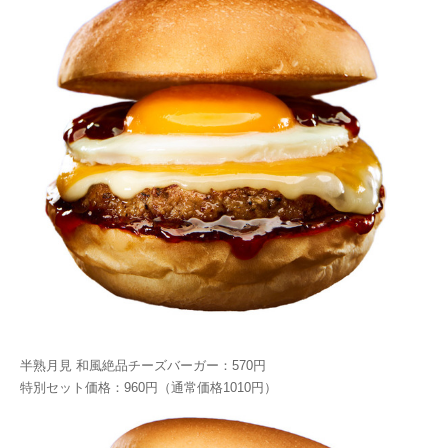
半熟月見 和風絶品チーズバーガー：570円
特別セット価格：960円（通常価格1010円）