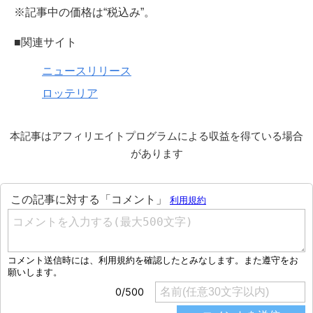
※記事中の価格は“税込み”。
■関連サイト
ニュースリリース
ロッテリア
本記事はアフィリエイトプログラムによる収益を得ている場合
があります