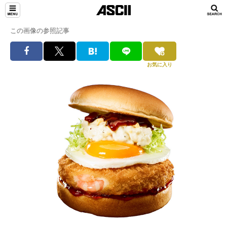
この画像の参照記事
お気に入り