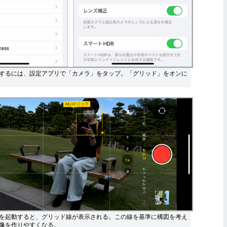
するには、設定アプリで「カメラ」をタップ。「グリッド」をオンに
を起動すると、グリッド線が表示される。この線を基準に構図を考え
像を作りやすくなる。