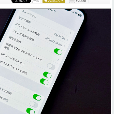
お気に入り
一覧