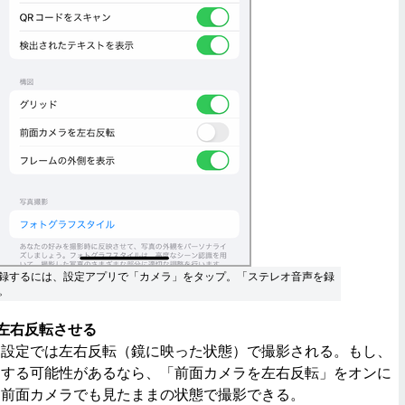
録するには、設定アプリで「カメラ」をタップ。「ステレオ音声を録
。
左右反転させる
設定では左右反転（鏡に映った状態）で撮影される。もし、
をする可能性があるなら、「前面カメラを左右反転」をオンに
、前面カメラでも見たままの状態で撮影できる。