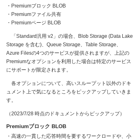
・Premiumブロック BLOB
・Premiumファイル共有
・Premiumページ BLOB
「Standard汎用 v2」の場合、Blob Storage (Data Lake
Storage を含む)、Queue Storage、Table Storage、
Azure Filesの4つのサービスが提供されますが、上記の
Premiumなオプションを利用した場合は特定のサービス
にサポートが限定されます。
各オプションについて、高いスループット以外のドキ
ュメント上で気になるところをピックアップしていきま
す。
（2023/7/28 時点のドキュメントからピックアップ）
Premiumブロック BLOB
・高速の一貫した応答時間を要するワークロードや、小