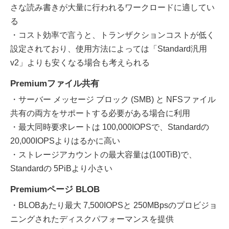
さな読み書きが大量に行われるワークロードに適してい
る
・コスト効率で言うと、トランザクションコストが低く
設定されており、使用方法によっては「Standard汎用
v2」よりも安くなる場合も考えられる
Premiumファイル共有
・サーバー メッセージ ブロック (SMB) と NFSファイル
共有の両方をサポートする必要がある場合に利用
・最大同時要求レートは 100,000IOPSで、Standardの
20,000IOPSよりはるかに高い
・ストレージアカウントの最大容量は(100TiB)で、
Standardの 5PiBより小さい
Premiumページ BLOB
・BLOBあたり最大 7,500IOPSと 250MBpsのプロビジョ
ニングされたディスクパフォーマンスを提供