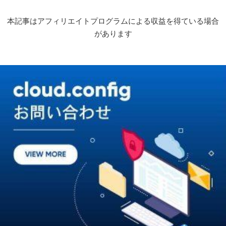
本記事はアフィリエイトプログラムによる収益を得ている場合
があります