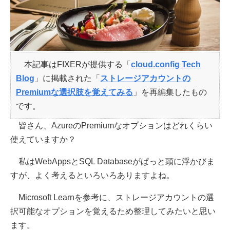
本記事はFIXERが提供する「
cloud.config Tech
Blog
」に掲載された「
ストレージアカウントの
Premiumな選択肢を覚えてみる
」を再編集したもの
です。
皆さん、AzureのPremiumなオプションはどれくらい
使えていますか？
私はWebAppsとSQL Databaseがぱっと頭に浮かびま
すが、よく考えるといろいろありますよね。
Microsoft Learnを参考に、ストレージアカウントの選
択可能なオプションを覚えるため整理してみたいと思い
ます。