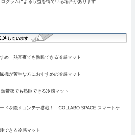
プログラムによる収益を得ている場合があります
すめ 熱帯夜でも熟睡できる冷感マット
風機が苦手な方におすすめの冷感マット
 熱帯夜でも熟睡できる冷感マット
を隠すコンテナ搭載！ COLLABO SPACE スマートケ
睡できる冷感マット