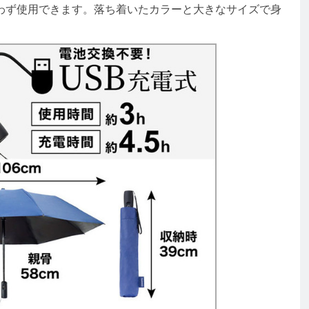
ず使用できます。落ち着いたカラーと大きなサイズで身