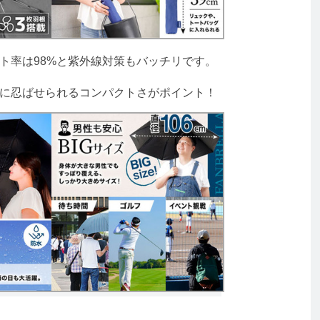
ト率は98%と紫外線対策もバッチリです。
ンに忍ばせられるコンパクトさがポイント！