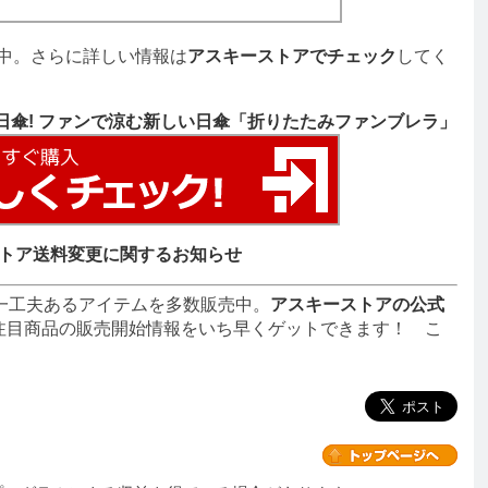
中。さらに詳しい情報は
アスキーストアでチェック
してく
日傘! ファンで涼む新しい日傘「折りたたみファンブレラ」
トア送料変更に関するお知らせ
一工夫あるアイテムを多数販売中。
アスキーストアの公式
注目商品の販売開始情報をいち早くゲットできます！ こ