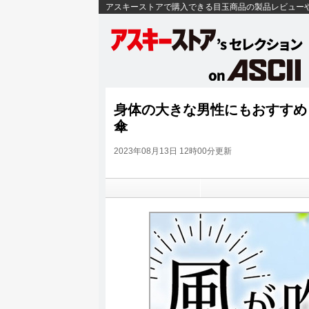
アスキーストアで購入できる目玉商品の製品レビュー
身体の大きな男性にもおすすめ
傘
2023年08月13日 12時00分更新