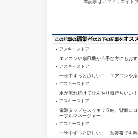
本記事はアフィリエイト
アスキーストア
エアコンや扇風機が苦手な方にもおす
アスキーストア
一晩中ずっと涼しい！ エアコンや扇
アスキーストア
水が流れ続けてひんやり気持ちいい！
アスキーストア
電源タップをスッキリ収納、背面にコード
ーブルマネージャー
アスキーストア
一晩中ずっと涼しい！ 熱帯夜でも熟