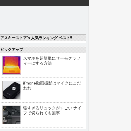
アスキーストア's 人気ランキング ベスト5
ピックアップ
スマホを超簡単にサーモグラフ
ィーにする方法
iPhone動画撮影はマイクにこだ
われ
強すぎるリュックがすごい ナイ
フで切られても無事