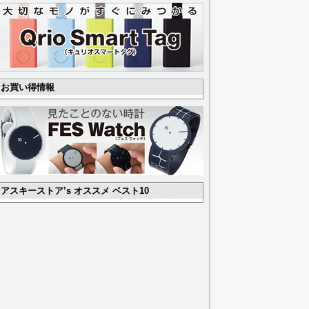
お買い得情報
アスキーストア’s オススメ ベスト10