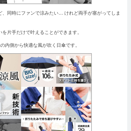
、同時にファンで涼みたい… けれど両手が塞がってしま
を片手だけで叶えることができます。
の内側から快適な風が吹く日傘です。