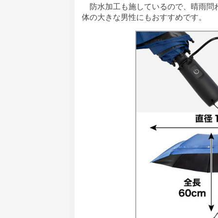
防水加工も施しているので、晴雨問わ
体の大きな男性にもおすすめです。